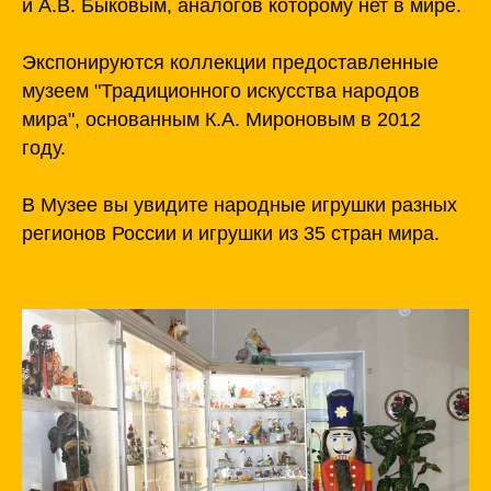
и А.В. Быковым, аналогов которому нет в мире.
Экспонируются коллекции предоставленные
музеем "Традиционного искусства народов
мира", основанным К.А. Мироновым в 2012
году.
В Музее вы увидите народные игрушки разных
регионов России и игрушки из 35 стран мира.